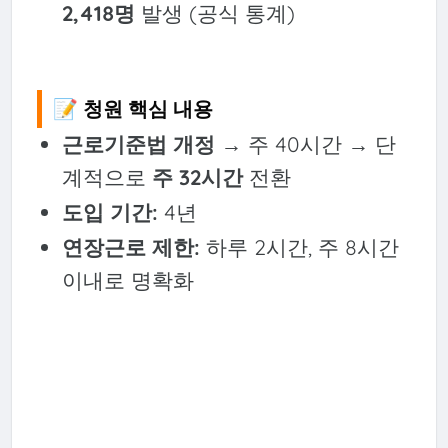
2,418명
발생 (공식 통계)
📝 청원 핵심 내용
근로기준법 개정
→ 주 40시간 → 단
계적으로
주 32시간
전환
도입 기간:
4년
연장근로 제한:
하루 2시간, 주 8시간
이내로 명확화