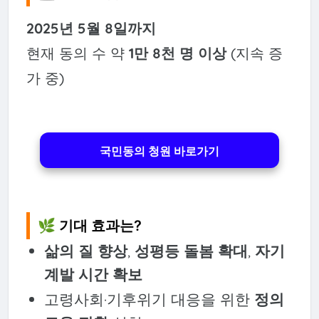
2025년 5월 8일까지
현재 동의 수 약
1만 8천 명 이상
(지속 증
가 중)
국민동의 청원 바로가기
🌿 기대 효과는?
삶의 질 향상
,
성평등 돌봄 확대
,
자기
계발 시간 확보
고령사회·기후위기 대응을 위한
정의