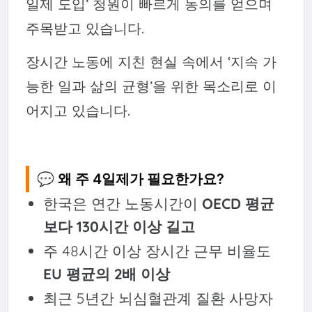
일제 도입’ 청원이 빠르게 동의를 얻으며
주목받고 있습니다.
장시간 노동에 지친 현실 속에서 ‘지속 가
능한 일과 삶의 균형’을 위한 목소리로 이
어지고 있습니다.
💬 왜 주 4일제가 필요한가요?
한국은 연간 노동시간이
OECD 평균
보다 130시간 이상 길고
주 48시간 이상 장시간 근무 비율도
EU 평균의 2배 이상
최근 5년간 뇌심혈관계 질환 사망자