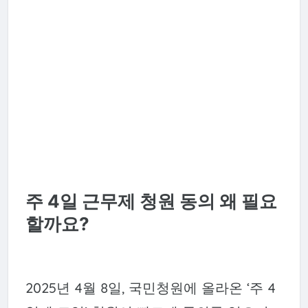
주 4일 근무제 청원 동의 왜 필요
할까요?
2025년 4월 8일, 국민청원에 올라온 ‘주 4